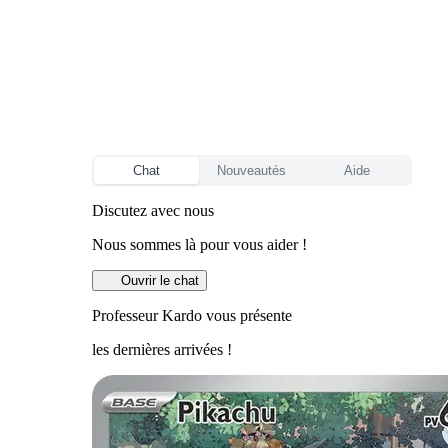
Chat
Nouveautés
Aide
Discutez avec nous
Nous sommes là pour vous aider !
Ouvrir le chat
Professeur Kardo vous présente
les dernières arrivées !