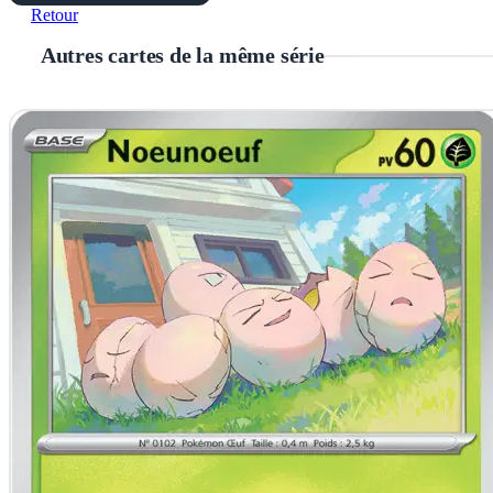
Retour
Autres cartes de la même série