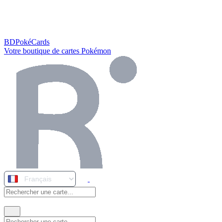
BDPokéCards
Votre boutique de cartes Pokémon