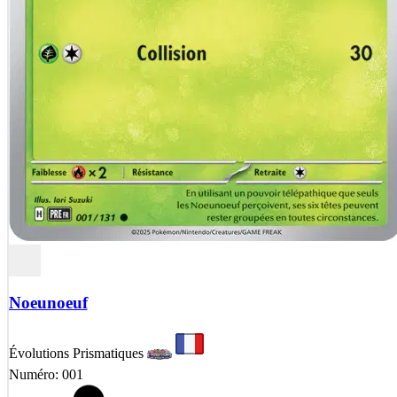
Noeunoeuf
Évolutions Prismatiques
Numéro: 001