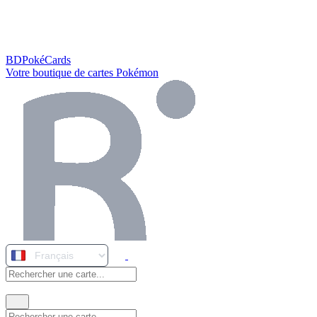
BDPokéCards
Votre boutique de cartes Pokémon