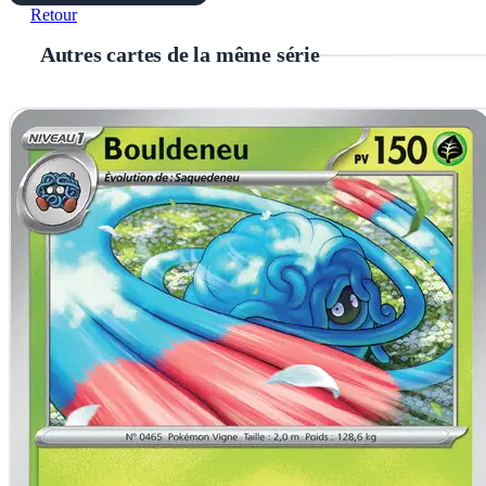
Retour
Autres cartes de la même série