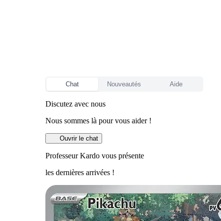
Chat
Nouveautés
Aide
Discutez avec nous
Nous sommes là pour vous aider !
Ouvrir le chat
Professeur Kardo vous présente
les dernières arrivées !