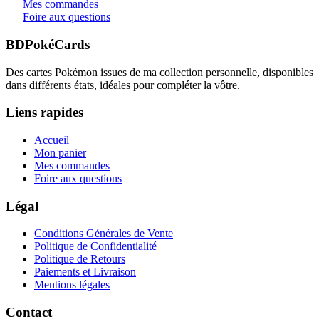
Mes commandes
Foire aux questions
BDPokéCards
Des cartes Pokémon issues de ma collection personnelle, disponibles
dans différents états, idéales pour compléter la vôtre.
Liens rapides
Accueil
Mon panier
Mes commandes
Foire aux questions
Légal
Conditions Générales de Vente
Politique de Confidentialité
Politique de Retours
Paiements et Livraison
Mentions légales
Contact