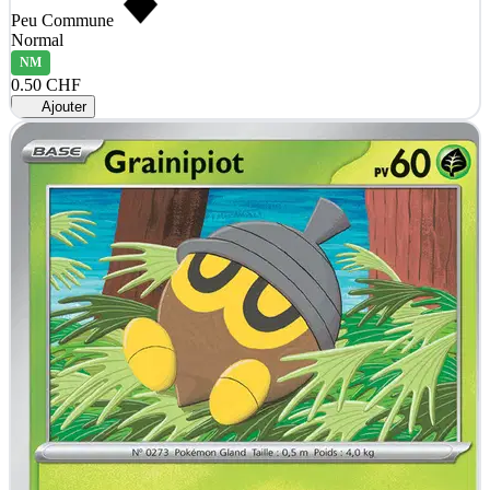
Peu Commune
Normal
NM
0.50 CHF
Ajouter