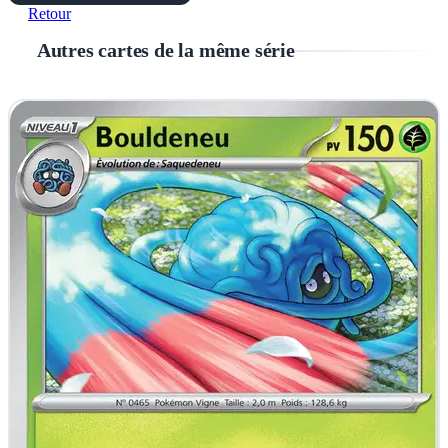
Retour
Autres cartes de la même série