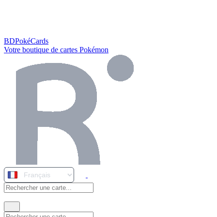
BDPokéCards
Votre boutique de cartes Pokémon