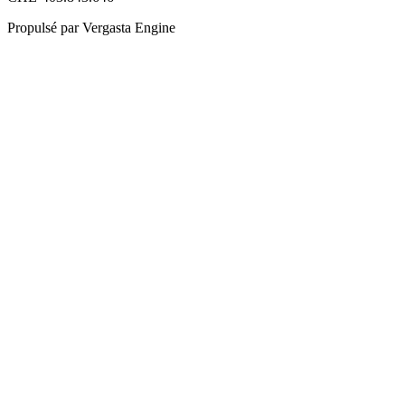
Propulsé par Vergasta Engine