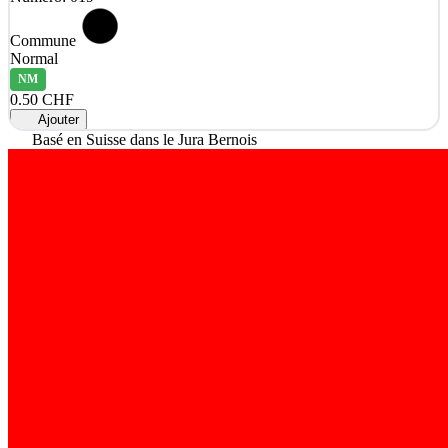
Commune
Normal
NM
0.50 CHF
Ajouter
Basé en Suisse dans le Jura Bernois