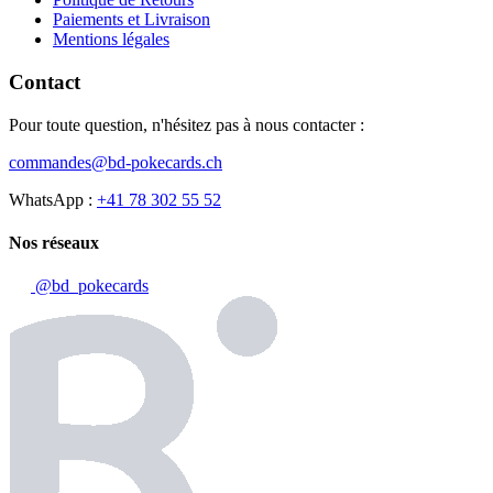
Paiements et Livraison
Mentions légales
Contact
Pour toute question, n'hésitez pas à nous contacter :
commandes@bd-pokecards.ch
WhatsApp :
+41 78 302 55 52
Nos réseaux
@bd_pokecards