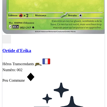
Ortide d'Erika
Héros Transcendants
Numéro: 002
Peu Commune