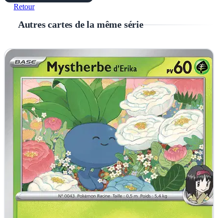
Retour
Autres cartes de la même série