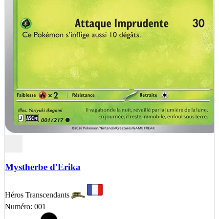
Mystherbe d'Erika
Héros Transcendants
Numéro: 001