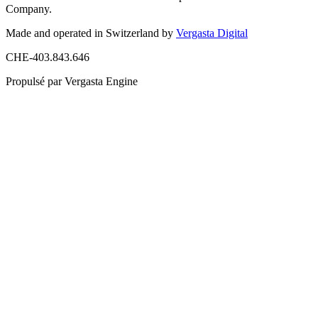
Company.
Made and operated in Switzerland by
Vergasta Digital
CHE-403.843.646
Propulsé par Vergasta Engine