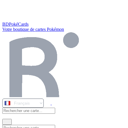
BDPokéCards
Votre boutique de cartes Pokémon