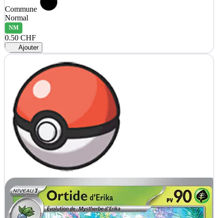
Commune
Normal
NM
0.50 CHF
Ajouter