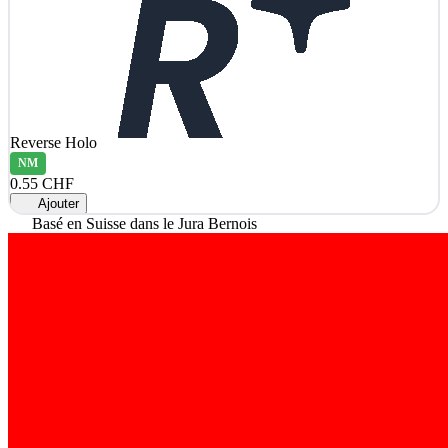
Reverse Holo
NM
0.55 CHF
Ajouter
Basé en Suisse dans le Jura Bernois