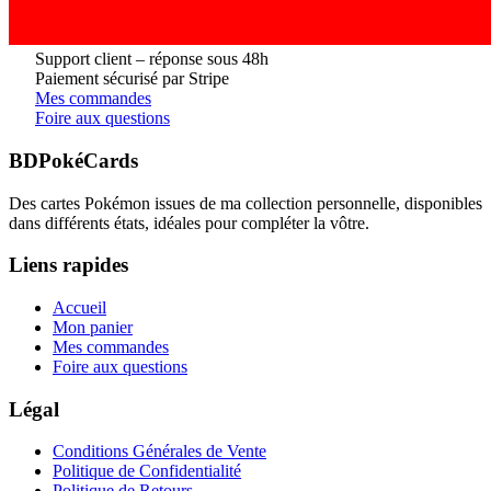
Support client – réponse sous 48h
Paiement sécurisé par Stripe
Mes commandes
Foire aux questions
BDPokéCards
Des cartes Pokémon issues de ma collection personnelle, disponibles
dans différents états, idéales pour compléter la vôtre.
Liens rapides
Accueil
Mon panier
Mes commandes
Foire aux questions
Légal
Conditions Générales de Vente
Politique de Confidentialité
Politique de Retours