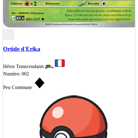
Ortide d'Erika
Héros Transcendants
Numéro: 002
Peu Commune