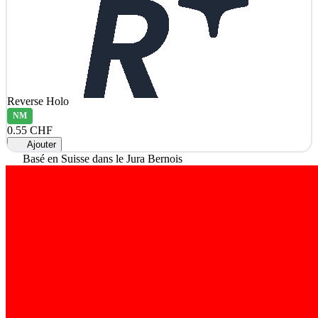
Reverse Holo
NM
0.55 CHF
Ajouter
Basé en Suisse dans le Jura Bernois