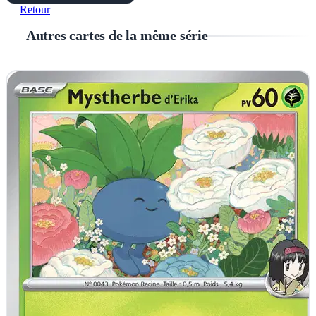
Retour
Autres cartes de la même série