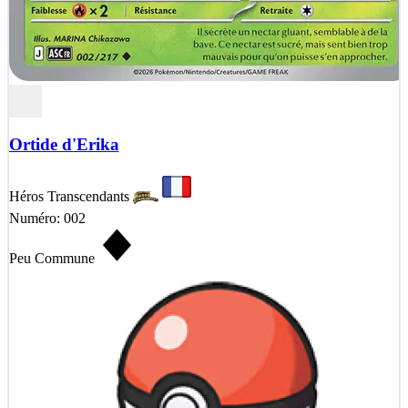
Ortide d'Erika
Héros Transcendants
Numéro: 002
Peu Commune