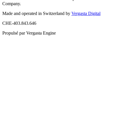
Company.
Made and operated in Switzerland by
Vergasta Digital
CHE-403.843.646
Propulsé par Vergasta Engine