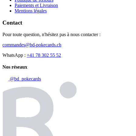
Paiements et Livraison
Mentions légales
Contact
Pour toute question, n'hésitez pas à nous contacter :
commandes@bd-pokecards.ch
WhatsApp :
+41 78 302 55 52
Nos réseaux
@bd_pokecards