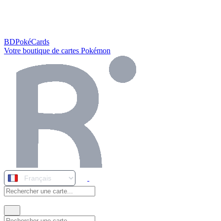
BDPokéCards
Votre boutique de cartes Pokémon