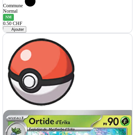
Commune
Normal
NM
0.50 CHF
Ajouter