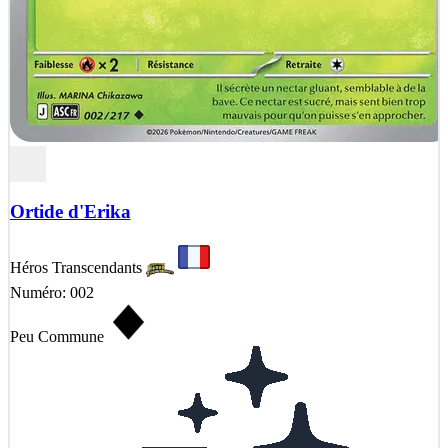
Ortide d'Erika
Héros Transcendants
Numéro: 002
Peu Commune