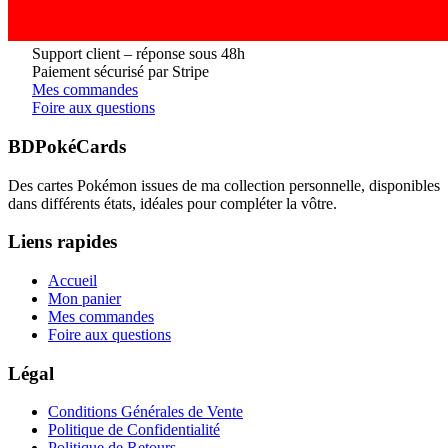
Support client – réponse sous 48h
Paiement sécurisé par Stripe
Mes commandes
Foire aux questions
BDPokéCards
Des cartes Pokémon issues de ma collection personnelle, disponibles
dans différents états, idéales pour compléter la vôtre.
Liens rapides
Accueil
Mon panier
Mes commandes
Foire aux questions
Légal
Conditions Générales de Vente
Politique de Confidentialité
Politique de Retours