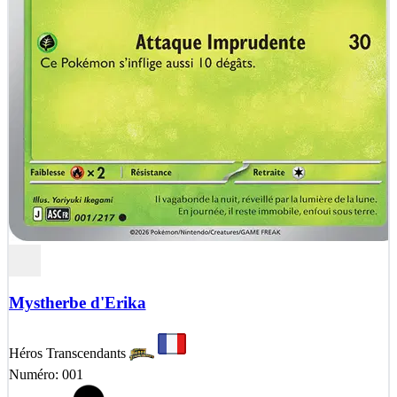
Mystherbe d'Erika
Héros Transcendants
Numéro: 001