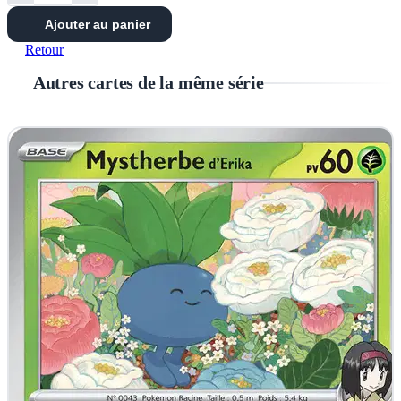
Ajouter au panier
Retour
Autres cartes de la même série