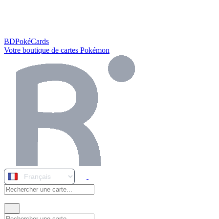
BDPokéCards
Votre boutique de cartes Pokémon