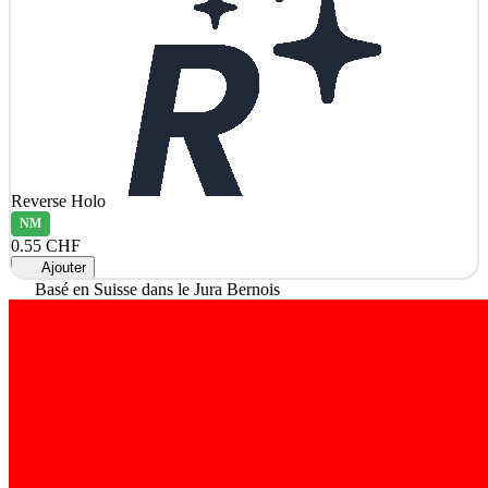
Reverse Holo
NM
0.55 CHF
Ajouter
Basé en Suisse dans le Jura Bernois