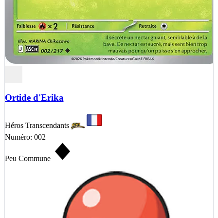
Ortide d'Erika
Héros Transcendants
Numéro: 002
Peu Commune