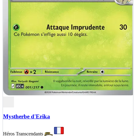
Mystherbe d'Erika
Héros Transcendants