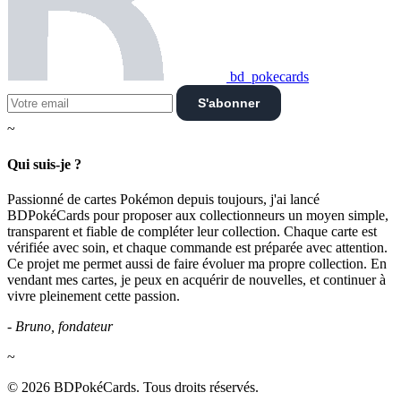
bd_pokecards
S'abonner
~
Qui suis-je ?
Passionné de cartes Pokémon depuis toujours, j'ai lancé
BDPokéCards pour proposer aux collectionneurs un moyen simple,
transparent et fiable de compléter leur collection. Chaque carte est
vérifiée avec soin, et chaque commande est préparée avec attention.
Ce projet me permet aussi de faire évoluer ma propre collection. En
vendant mes cartes, je peux en acquérir de nouvelles, et continuer à
vivre pleinement cette passion.
- Bruno, fondateur
~
© 2026 BDPokéCards. Tous droits réservés.