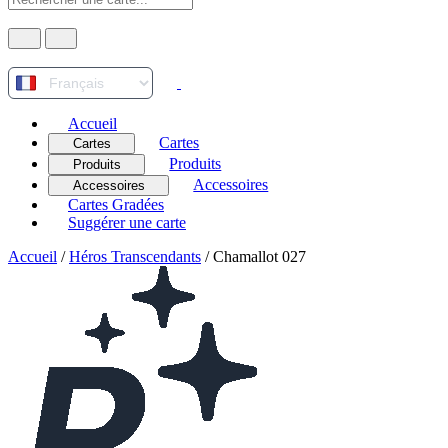
Accueil
Cartes
Cartes
Produits
Produits
Accessoires
Accessoires
Cartes Gradées
Suggérer une carte
Accueil
/
Héros Transcendants
/
Chamallot 027