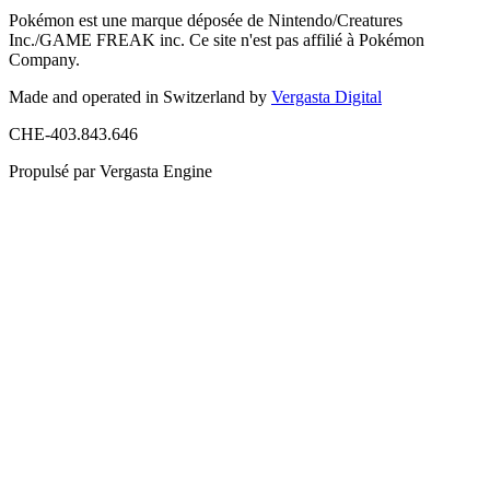
Pokémon est une marque déposée de Nintendo/Creatures
Inc./GAME FREAK inc. Ce site n'est pas affilié à Pokémon
Company.
Made and operated in Switzerland by
Vergasta Digital
CHE-403.843.646
Propulsé par Vergasta Engine