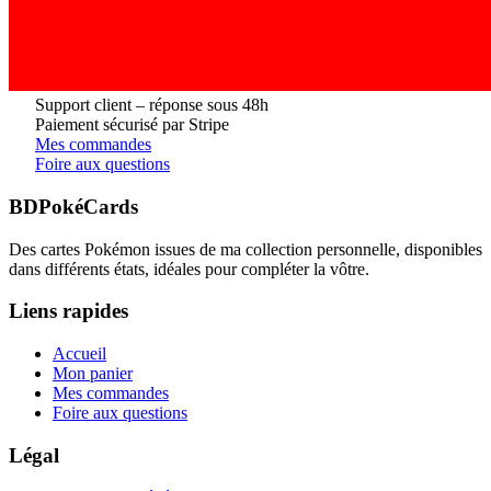
Support client – réponse sous 48h
Paiement sécurisé par Stripe
Mes commandes
Foire aux questions
BDPokéCards
Des cartes Pokémon issues de ma collection personnelle, disponibles
dans différents états, idéales pour compléter la vôtre.
Liens rapides
Accueil
Mon panier
Mes commandes
Foire aux questions
Légal