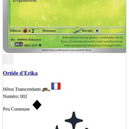
Ortide d'Erika
Héros Transcendants
Numéro: 002
Peu Commune