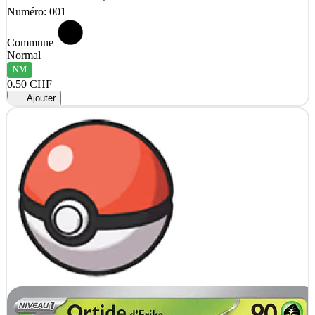
Numéro: 001
Commune
Normal
NM
0.50 CHF
Ajouter