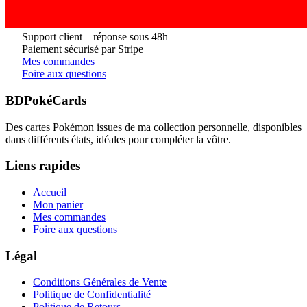
Support client – réponse sous 48h
Paiement sécurisé par Stripe
Mes commandes
Foire aux questions
BDPokéCards
Des cartes Pokémon issues de ma collection personnelle, disponibles
dans différents états, idéales pour compléter la vôtre.
Liens rapides
Accueil
Mon panier
Mes commandes
Foire aux questions
Légal
Conditions Générales de Vente
Politique de Confidentialité
Politique de Retours