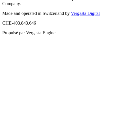
Company.
Made and operated in Switzerland by
Vergasta Digital
CHE-403.843.646
Propulsé par Vergasta Engine