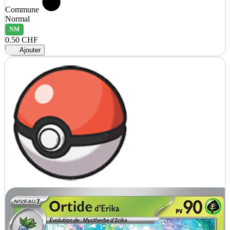
Commune
Normal
NM
0.50 CHF
Ajouter