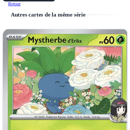
Retour
Autres cartes de la même série