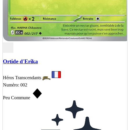
Ortide d'Erika
Héros Transcendants
Numéro: 002
Peu Commune