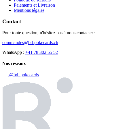
Paiements et Livraison
Mentions légales
Contact
Pour toute question, n'hésitez pas à nous contacter :
commandes@bd-pokecards.ch
WhatsApp :
+41 78 302 55 52
Nos réseaux
@bd_pokecards