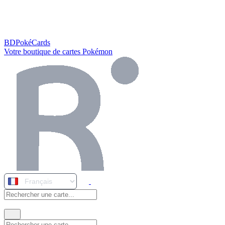
BDPokéCards
Votre boutique de cartes Pokémon