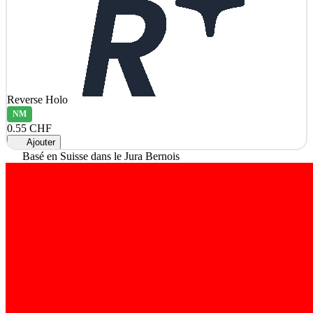
Reverse Holo
NM
0.55 CHF
Ajouter
Basé en Suisse dans le Jura Bernois