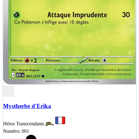
Mystherbe d'Erika
Héros Transcendants
Numéro: 001