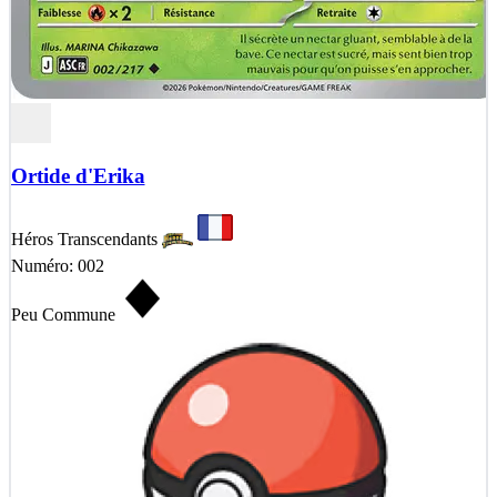
Ortide d'Erika
Héros Transcendants
Numéro: 002
Peu Commune