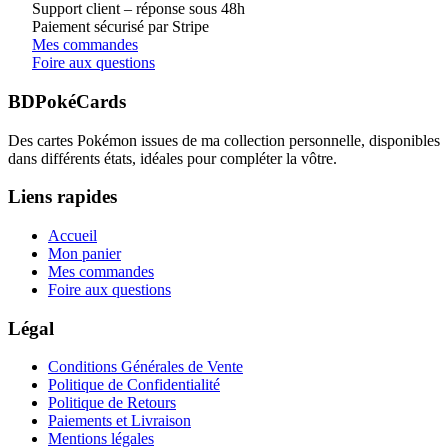
Support client – réponse sous 48h
Paiement sécurisé par Stripe
Mes commandes
Foire aux questions
BDPokéCards
Des cartes Pokémon issues de ma collection personnelle, disponibles
dans différents états, idéales pour compléter la vôtre.
Liens rapides
Accueil
Mon panier
Mes commandes
Foire aux questions
Légal
Conditions Générales de Vente
Politique de Confidentialité
Politique de Retours
Paiements et Livraison
Mentions légales