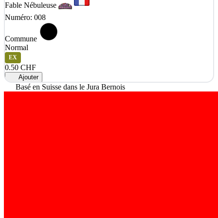
Fable Nébuleuse
Numéro: 008
Commune
Normal
EX
0.50 CHF
Ajouter
Basé en Suisse dans le Jura Bernois