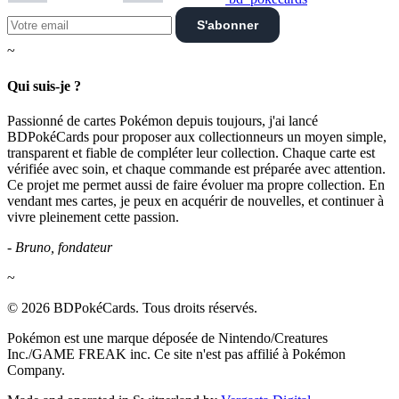
S'abonner
~
Qui suis-je ?
Passionné de cartes Pokémon depuis toujours, j'ai lancé
BDPokéCards pour proposer aux collectionneurs un moyen simple,
transparent et fiable de compléter leur collection. Chaque carte est
vérifiée avec soin, et chaque commande est préparée avec attention.
Ce projet me permet aussi de faire évoluer ma propre collection. En
vendant mes cartes, je peux en acquérir de nouvelles, et continuer à
vivre pleinement cette passion.
- Bruno, fondateur
~
© 2026 BDPokéCards. Tous droits réservés.
Pokémon est une marque déposée de Nintendo/Creatures
Inc./GAME FREAK inc. Ce site n'est pas affilié à Pokémon
Company.