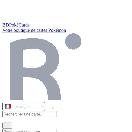
BDPokéCards
Votre boutique de cartes Pokémon