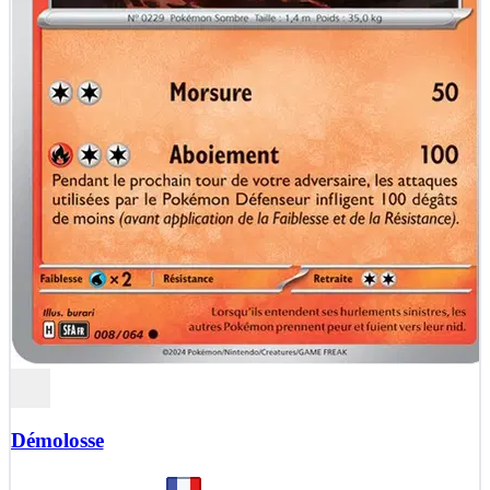
Démolosse