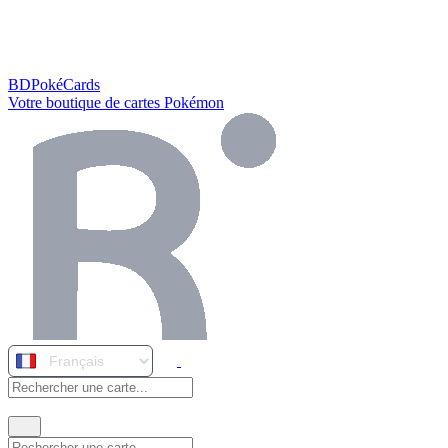
BDPokéCards
Votre boutique de cartes Pokémon