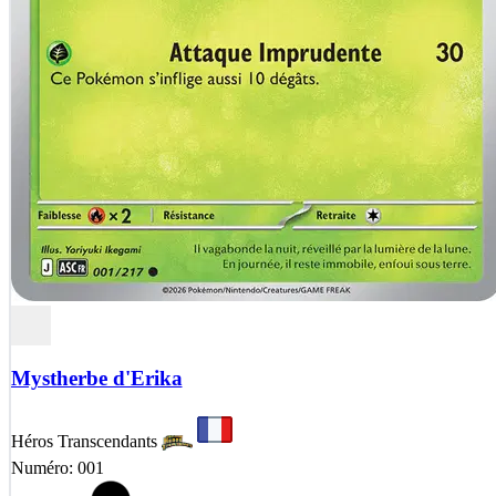
Mystherbe d'Erika
Héros Transcendants
Numéro: 001