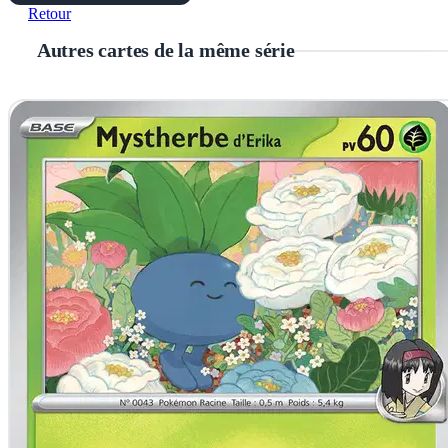
Retour
Autres cartes de la même série