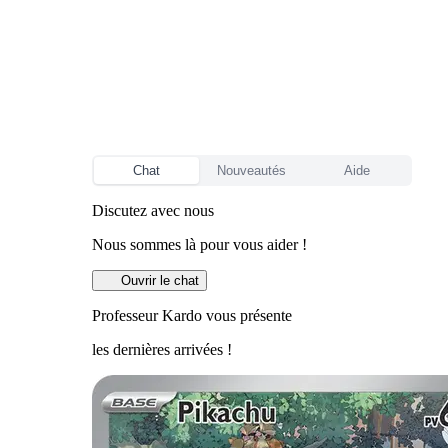
Chat
Nouveautés
Aide
Discutez avec nous
Nous sommes là pour vous aider !
Ouvrir le chat
Professeur Kardo vous présente
les dernières arrivées !