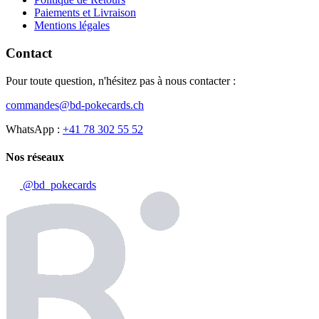
Paiements et Livraison
Mentions légales
Contact
Pour toute question, n'hésitez pas à nous contacter :
commandes@bd-pokecards.ch
WhatsApp :
+41 78 302 55 52
Nos réseaux
@bd_pokecards