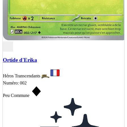
Ortide d'Erika
Héros Transcendants
Numéro: 002
Peu Commune