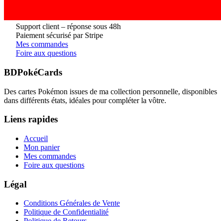
Support client – réponse sous 48h
Paiement sécurisé par Stripe
Mes commandes
Foire aux questions
BDPokéCards
Des cartes Pokémon issues de ma collection personnelle, disponibles
dans différents états, idéales pour compléter la vôtre.
Liens rapides
Accueil
Mon panier
Mes commandes
Foire aux questions
Légal
Conditions Générales de Vente
Politique de Confidentialité
Politique de Retours