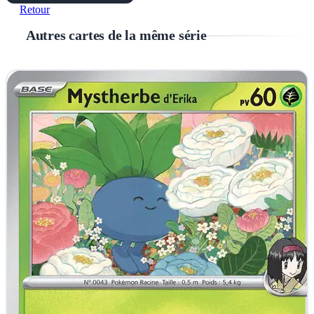
Retour
Autres cartes de la même série