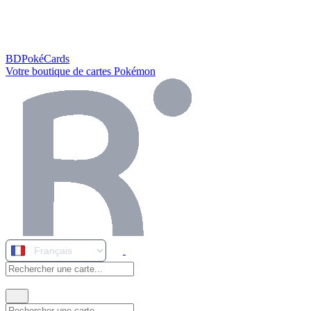
BDPokéCards
Votre boutique de cartes Pokémon