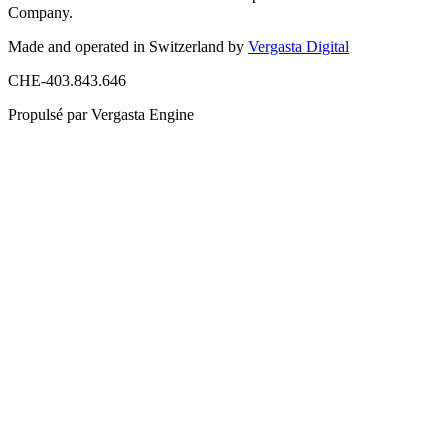
Company.
Made and operated in Switzerland by
Vergasta Digital
CHE-403.843.646
Propulsé par Vergasta Engine