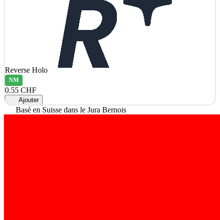
Reverse Holo
NM
0.55 CHF
Ajouter
Basé en Suisse dans le Jura Bernois