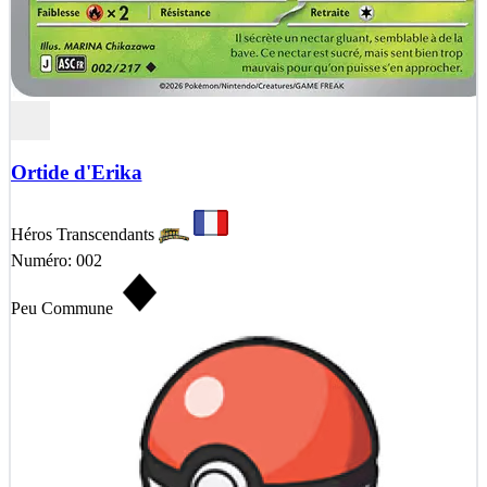
Ortide d'Erika
Héros Transcendants
Numéro: 002
Peu Commune