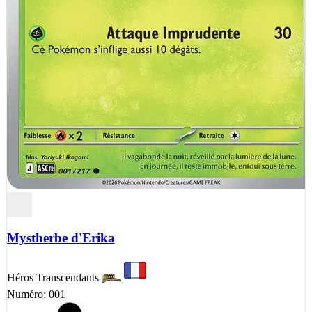
Mystherbe d'Erika
Héros Transcendants
Numéro: 001