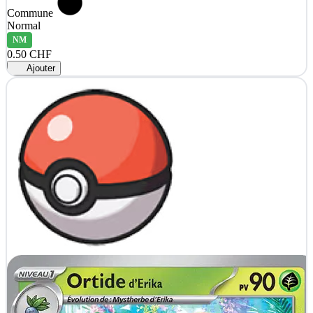
Commune
Normal
NM
0.50 CHF
Ajouter