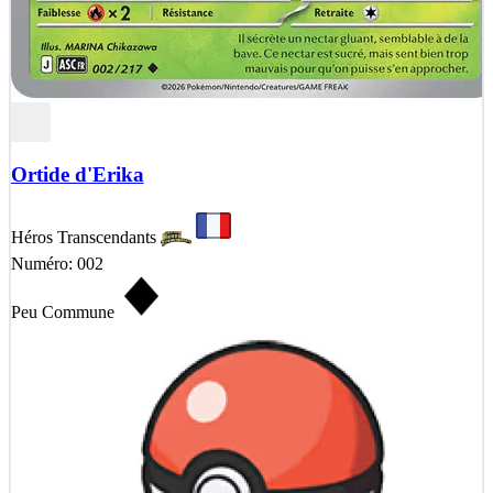
Ortide d'Erika
Héros Transcendants
Numéro: 002
Peu Commune