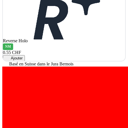
Reverse Holo
NM
0.55 CHF
Ajouter
Basé en Suisse dans le Jura Bernois