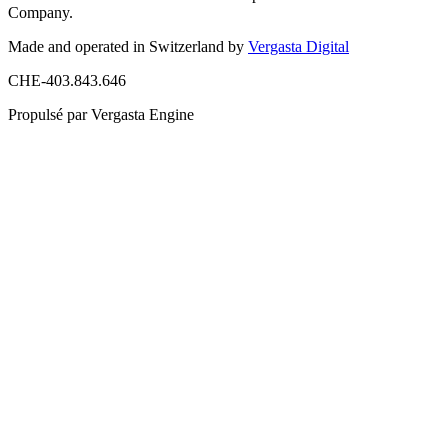
Company.
Made and operated in Switzerland by
Vergasta Digital
CHE-403.843.646
Propulsé par Vergasta Engine