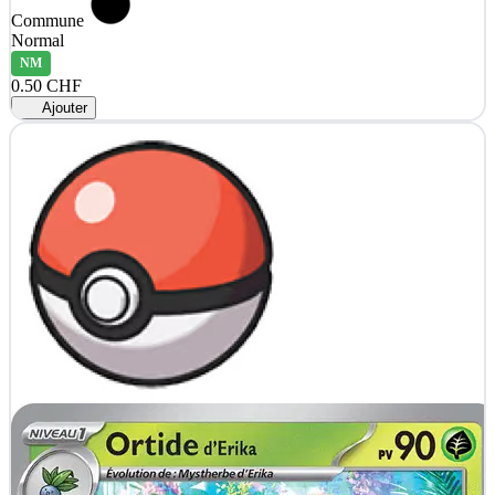
Commune
Normal
NM
0.50 CHF
Ajouter