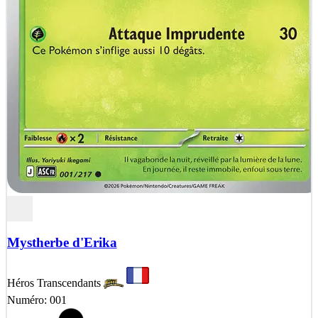
Mystherbe d'Erika
Héros Transcendants
Numéro: 001