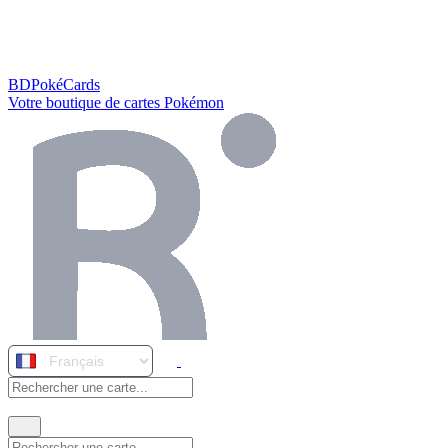
BDPokéCards
Votre boutique de cartes Pokémon