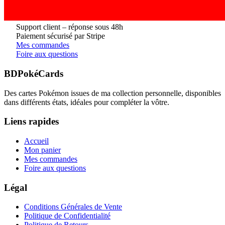
Support client – réponse sous 48h
Paiement sécurisé par Stripe
Mes commandes
Foire aux questions
BDPokéCards
Des cartes Pokémon issues de ma collection personnelle, disponibles
dans différents états, idéales pour compléter la vôtre.
Liens rapides
Accueil
Mon panier
Mes commandes
Foire aux questions
Légal
Conditions Générales de Vente
Politique de Confidentialité
Politique de Retours