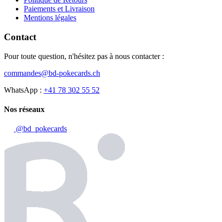
Paiements et Livraison
Mentions légales
Contact
Pour toute question, n'hésitez pas à nous contacter :
commandes@bd-pokecards.ch
WhatsApp :
+41 78 302 55 52
Nos réseaux
@bd_pokecards