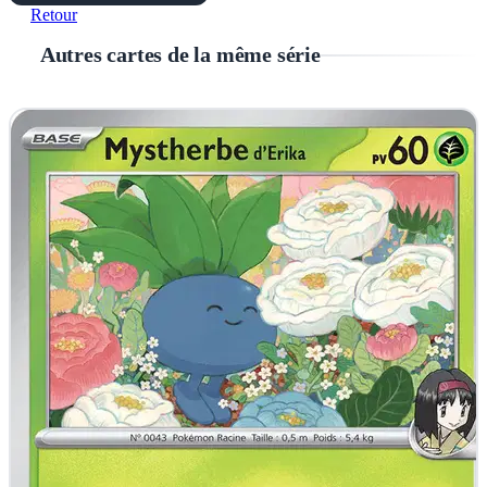
Retour
Autres cartes de la même série