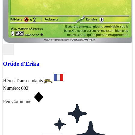
Ortide d'Erika
Héros Transcendants
Numéro: 002
Peu Commune