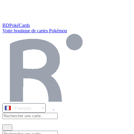
BDPokéCards
Votre boutique de cartes Pokémon