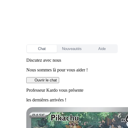
Chat
Nouveautés
Aide
Discutez avec nous
Nous sommes là pour vous aider !
Ouvrir le chat
Professeur Kardo vous présente
les dernières arrivées !