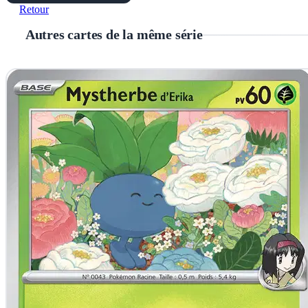
Retour
Autres cartes de la même série