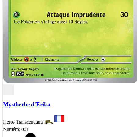
Mystherbe d'Erika
Héros Transcendants
Numéro: 001