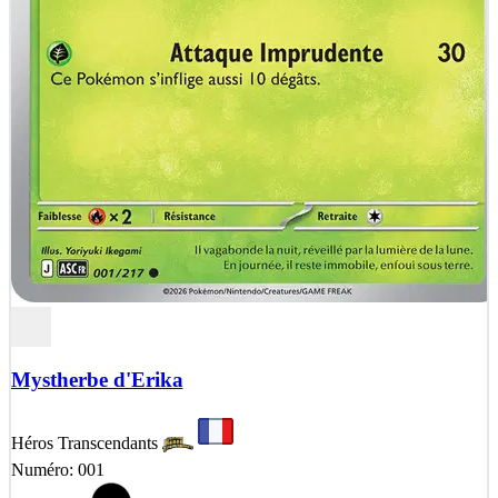
Mystherbe d'Erika
Héros Transcendants
Numéro: 001