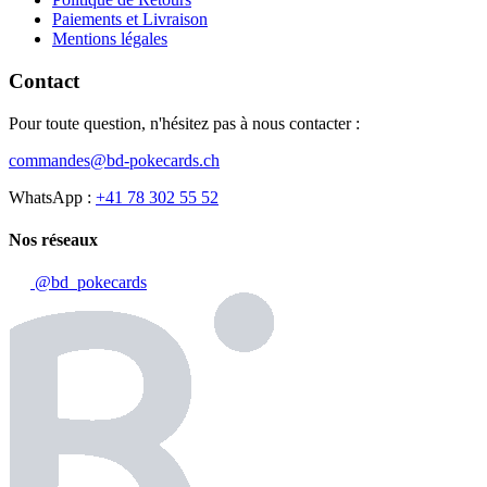
Paiements et Livraison
Mentions légales
Contact
Pour toute question, n'hésitez pas à nous contacter :
commandes@bd-pokecards.ch
WhatsApp :
+41 78 302 55 52
Nos réseaux
@bd_pokecards