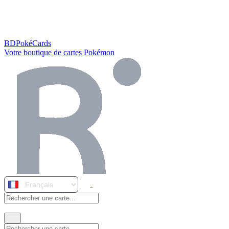
BDPokéCards
Votre boutique de cartes Pokémon