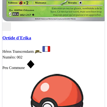
Ortide d'Erika
Héros Transcendants
Numéro: 002
Peu Commune