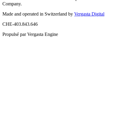
Company.
Made and operated in Switzerland by
Vergasta Digital
CHE-403.843.646
Propulsé par Vergasta Engine