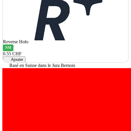
Reverse Holo
NM
0.55 CHF
Ajouter
Basé en Suisse dans le Jura Bernois