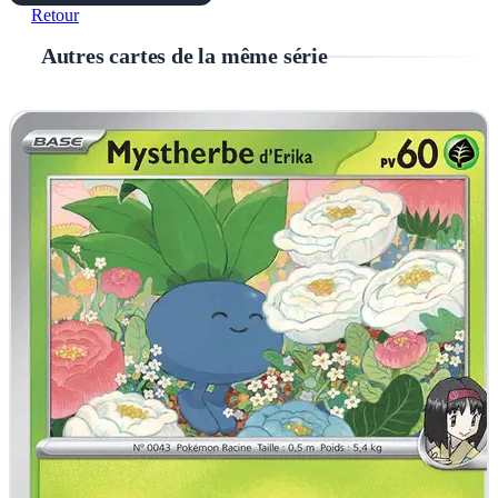
Retour
Autres cartes de la même série