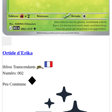
Ortide d'Erika
Héros Transcendants
Numéro: 002
Peu Commune