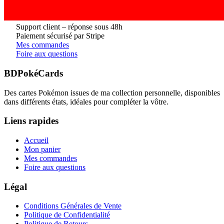
Support client – réponse sous 48h
Paiement sécurisé par Stripe
Mes commandes
Foire aux questions
BDPokéCards
Des cartes Pokémon issues de ma collection personnelle, disponibles
dans différents états, idéales pour compléter la vôtre.
Liens rapides
Accueil
Mon panier
Mes commandes
Foire aux questions
Légal
Conditions Générales de Vente
Politique de Confidentialité
Politique de Retours