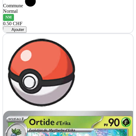
Commune
Normal
NM
0.50 CHF
Ajouter