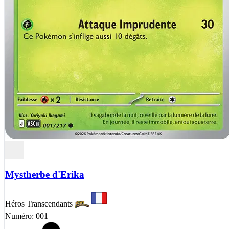
Mystherbe d'Erika
Héros Transcendants
Numéro: 001