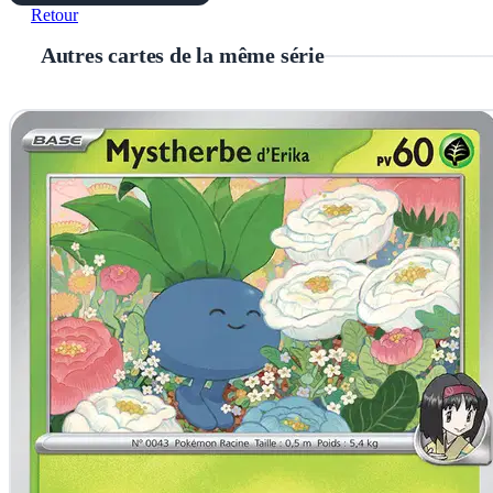
Retour
Autres cartes de la même série