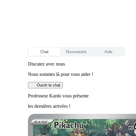
Chat
Nouveautés
Aide
Discutez avec nous
Nous sommes là pour vous aider !
Ouvrir le chat
Professeur Kardo vous présente
les dernières arrivées !